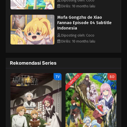
ambisi sendiri: “saudara” kandung Athanasia, Jennette Margarita,
Diposting oleh: Coco
ingin merasakan kasih keluarga; bangsawan tinggi saling berebut
Dirilis: 10 months lalu
kekuasaan; dan masa lalu Kaisar Claude muncul sebagai
Mofa Gongzhu de Xiao
ancaman yang bisa menghancurkan semuanya.
Fannao Episode 04 Subtitle
Indonesia
Diposting oleh: Coco
Dirilis: 10 months lalu
Rekomendasi Series
COMPLETED
TV
BD