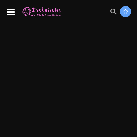
Mofa Gongzhu de Xiao Fannao Batch
Subtitle Indonesia
Eps Batch - Mofa Gongzhu de Xiao Fannao Batch -
December 29, 2025
Mofa Gongzhu de Xiao Fannao Episode 16