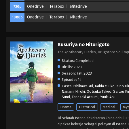
Onedrive
Terabox
Mitedrive
720p
Onedrive
Terabox
Mitedrive
1080p
Kusuriya no Hitorigoto
The Apothecary Diaries, Drugstore S
Status:
Completed
Dirilis:
2023
Season:
Fall 2023
Episode:
24
Casts:
Ishikawa Yui
,
Kaida Yuuko
,
Kino Hi
Nanami Hiroki
,
Ootsuka Takeo
,
Saitou K
Sumi
,
Tanezaki Atsumi
,
Yuuki Aoi
Drama
Historical
Medical
Mys
Di sebuah Istana Kekaisaran China dahulu,
dipaksa bekerja sebagai pelayan di Istana.