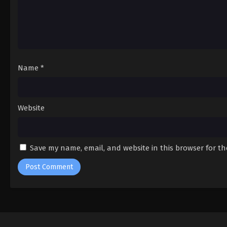
Name
*
Website
Save my name, email, and website in this browser for t