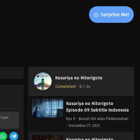
Kusuriya no Hitorigoto
Episode 12 Subtitle Indonesia
Surprise Me!
Eps 12 - Kasim dan Wanita Penghibur
- December 27, 2023
Kusuriya no Hitorigoto
Episode 11 Subtitle Indonesia
Eps 11 - Membuat Dua Menjadi Satu -
December 27, 2023
Kusuriya no Hitorigoto
Kusuriya no Hitorigoto
Episode 10 Subtitle Indonesia
Completed
-
8
/ 24
Eps 10 - Madu - December 27, 2023
Kusuriya no Hitorigoto
Episode 09 Subtitle Indonesia
 lupa
Eps 9 - Bunuh Diri atau Pembunuhan
- December 27, 2023
Kusuriya no Hitorigoto