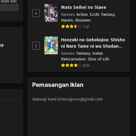
m-diam dan
Mato Seihei no Slave
in tetap
4
t.
Genres
:
Action
,
Ecchi
,
Fantasy
,
Harem
,
Shounen
7.42
Honzuki no Gekokujou: Shisho
09
5
ni Naru Tame ni wa Shudan
wo Erandeiraremasen 3rd
Genres
:
Fantasy
,
Isekai
,
Season
Reincarnation
,
Slice of Life
8.04
Pemasangan Iklan
Hubungi Kami Di
kurogorex@gmail.com