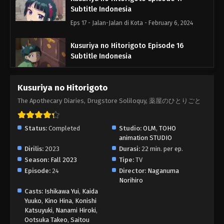
Subtitle Indonesia
Eps 17 - Jalan-Jalan di Kota - February 6, 2024
Kusuriya no Hitorigoto Episode 16
Subtitle Indonesia
Eps 16 - Timbal - January 28, 2024
Kusuriya no Hitorigoto
Kusuriya no Hitorigoto Episode 15
The Apothecary Diaries, Drugstore Soliloquy, 薬屋のひとりごと
Subtitle Indonesia
Eps 15 - Ikan Mentah - January 21, 2024
Status:
Completed
Studio:
OLM
,
TOHO
animation STUDIO
Kusuriya no Hitorigoto Episode 14
Dirilis:
2023
Durasi:
22 min. per ep.
Subtitle Indonesia
Season:
Fall 2023
Tipe:
TV
Eps 14 - Permaisuri nan Murni Yang Baru - January
Episode:
24
Director:
Naganuma
14, 2024
Norihiro
Casts:
Ishikawa Yui
,
Kaida
Kusuriya no Hitorigoto Episode 13
Yuuko
,
Kino Hina
,
Konishi
Subtitle Indonesia
Katsuyuki
,
Nanami Hiroki
,
Ootsuka Takeo
,
Saitou
Eps 13 - Melayani di Sisi Luar - January 7, 2024