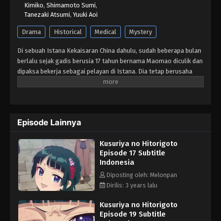
Kimiko
,
Shimamoto Sumi
,
Tanezaki Atsumi
,
Yuuki Aoi
Kusuriya no Hitorigoto Episode 12
Subtitle Indonesia
Drama
Historical
Medical
Mystery
Eps 12 - Kasim dan Wanita Penghibur - December
Di sebuah Istana Kekaisaran China dahulu, sudah beberapa bulan
27, 2023
berlalu sejak gadis berusia 17 tahun bernama Maomao diculik dan
dipaksa bekerja sebagai pelayan di Istana. Dia tetap berusaha
Kusuriya no Hitorigoto Episode 11
untuk terus bertahan sampai tahun-tahun terakhir sebagai
Subtitle Indonesia
pelayan. Namun, suatu hari, dia mendapat kabar bahwa dua bayi
Eps 11 - Membuat Dua Menjadi Satu - December 27,
Kaisar sedang sakit parah. Dia memutuskan untuk bertindak
diam-diam dan memanfaatkan pengalamannya sebagai apoteker
2023
Episode Lainnya
yang dibesarkan di rumah bordil. Terlepas dari usaha Maomao
yang ingin tetap identitasnya tidak diketahui, dia malah menarik
Kusuriya no Hitorigoto Episode 10
Kusuriya no Hitorigoto
perhatian Jinshi, seorang kasim yang kemudian mencium
Subtitle Indonesia
Episode 17 Subtitle
bakatnya tersebut. Maomao kemudia membangun namanya
Eps 10 - Madu - December 27, 2023
Indonesia
dengan memanfaatkan pengetahuan dan kepribadiannya yang
eksentrik untuk memecahkan berbagai macam kasus medis.
Diposting oleh: Melonpan
Kusuriya no Hitorigoto Episode 09
Dirilis: 3 years lalu
Subtitle Indonesia
Kusuriya no Hitorigoto
Eps 9 - Bunuh Diri atau Pembunuhan - December
Episode 19 Subtitle
27, 2023