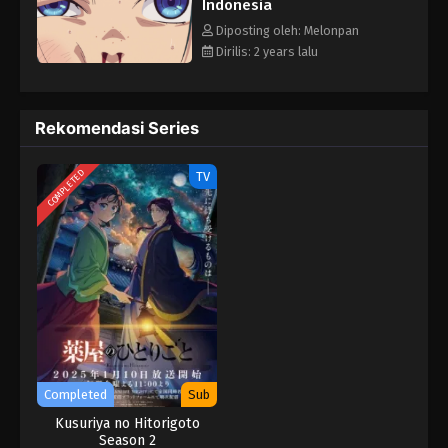
Indonesia
Diposting oleh: Melonpan
Kusuriya no Hitorigoto Episode 08
Dirilis: 2 years lalu
Subtitle Indonesia
Eps 8 - Tangkai Jerami - December 27, 2023
Rekomendasi Series
Kusuriya no Hitorigoto Episode 07
Subtitle Indonesia
COMPLETED
TV
Eps 7 - Pulang Kampung - December 27, 2023
Kusuriya no Hitorigoto Episode 06
Subtitle Indonesia
Eps 6 - Pesta Kebun - November 12, 2023
Kusuriya no Hitorigoto Episode 05
Subtitle Indonesia
Eps 5 - Tindakan di Balik Layar - November 5, 2023
Completed
Sub
Kusuriya no Hitorigoto Episode 04
Kusuriya no Hitorigoto
Subtitle Indonesia
Season 2