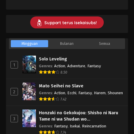
Support terus Isekaisubs!
Mingguan
Bulanan
Semua
Solo Leveling
1
Genres
:
Action
,
Adventure
,
Fantasy
8.50
Mato Seihei no Slave
2
Genres
:
Action
,
Ecchi
,
Fantasy
,
Harem
,
Shounen
7.42
Honzuki no Gekokujou: Shisho ni Naru
3
Tame ni wa Shudan wo
Erandeiraremasen - Ryoushu no Youjo
Genres
:
Fantasy
,
Isekai
,
Reincarnation
7.74