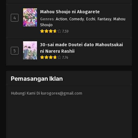
Mahou Shoujo ni Akogarete
4
Genres
:
Action
,
Comedy
,
Ecchi
,
Fantasy
,
Mahou
Shoujo
7.59
30-sai made Doutei dato Mahoutsukai
5
ni Nareru Rashii
7.74
Pemasangan Iklan
Hubungi Kami Di
kurogorex@gmail.com