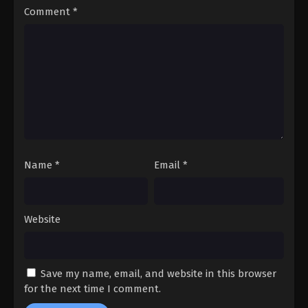
Comment
*
Name
*
Email
*
Website
Save my name, email, and website in this browser
for the next time I comment.