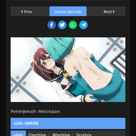
Prev
Semua Episode
Next
Penerjemah: Melonpan
x264 HARAM
Onedrive
Mitedrive
Terabox
480p