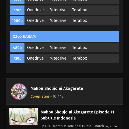
Onedrive
Mitedrive
Terabox
720p
Mahou Shoujo ni Akogarete Episode
BATCH Subtitle Indonesia
Onedrive
Mitedrive
Terabox
1080p
Eps BATCH - Mahou Shoujo ni Akogarete Episode
BATCH Subtitle Indonesia - March 30, 2024
x265 HARAM
Mahou Shoujo ni Akogarete Episode 13
Onedrive
Mitedrive
Terabox
480p
Subtitle Indonesia
Onedrive
Mitedrive
Terabox
720p
Eps 13 - Memang Tetap Tergila-gila Dengan Gadis
Penyihir - March 28, 2024
Mahou Shoujo ni Akogarete Episode 12
Subtitle Indonesia
Mahou Shoujo ni Akogarete
Eps 12 - Keputusan Komandan Magia Baiser -
Completed
-
10
/ 13
March 21, 2024
Mahou Shoujo ni Akogarete Episode 11
Subtitle Indonesia
Eps 11 - Merebut Dominasi Dunia - March 14, 2024