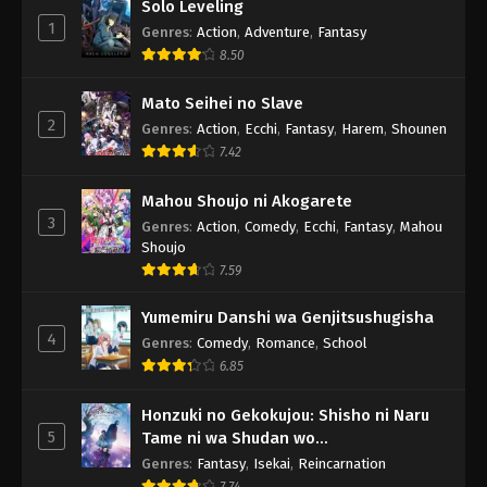
Solo Leveling
1
Genres
:
Action
,
Adventure
,
Fantasy
8.50
Mato Seihei no Slave
2
Genres
:
Action
,
Ecchi
,
Fantasy
,
Harem
,
Shounen
7.42
Mahou Shoujo ni Akogarete
3
Genres
:
Action
,
Comedy
,
Ecchi
,
Fantasy
,
Mahou
Shoujo
7.59
Yumemiru Danshi wa Genjitsushugisha
4
Genres
:
Comedy
,
Romance
,
School
6.85
Honzuki no Gekokujou: Shisho ni Naru
5
Tame ni wa Shudan wo
Erandeiraremasen - Ryoushu no Youjo
Genres
:
Fantasy
,
Isekai
,
Reincarnation