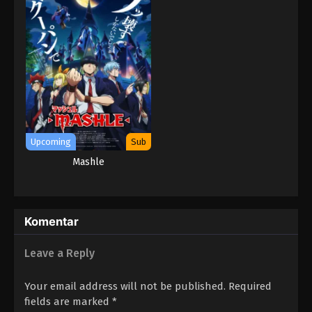
Upcoming
Sub
Mashle
Komentar
Leave a Reply
Your email address will not be published.
Required
fields are marked
*