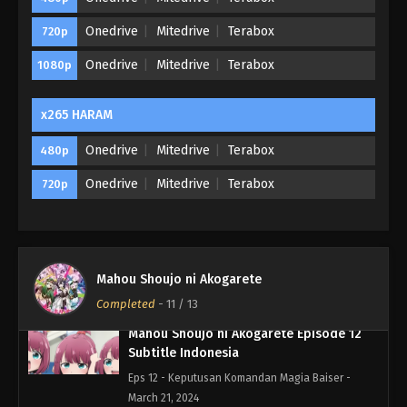
Onedrive
Mitedrive
Terabox
720p
Onedrive
Mitedrive
Terabox
1080p
x265 HARAM
Mahou Shoujo ni Akogarete Episode
BATCH Subtitle Indonesia
Onedrive
Mitedrive
Terabox
480p
Eps BATCH - Mahou Shoujo ni Akogarete Episode
Onedrive
Mitedrive
Terabox
720p
BATCH Subtitle Indonesia - March 30, 2024
Mahou Shoujo ni Akogarete Episode 13
Subtitle Indonesia
Eps 13 - Memang Tetap Tergila-gila Dengan Gadis
Mahou Shoujo ni Akogarete
Penyihir - March 28, 2024
Completed
-
11
/ 13
Mahou Shoujo ni Akogarete Episode 12
Subtitle Indonesia
Eps 12 - Keputusan Komandan Magia Baiser -
March 21, 2024