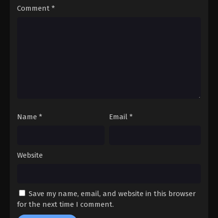
Comment
*
Name
*
Email
*
Website
Save my name, email, and website in this browser
for the next time I comment.