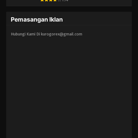
7.74
Pemasangan Iklan
Hubungi Kami Di
kurogorex@gmail.com