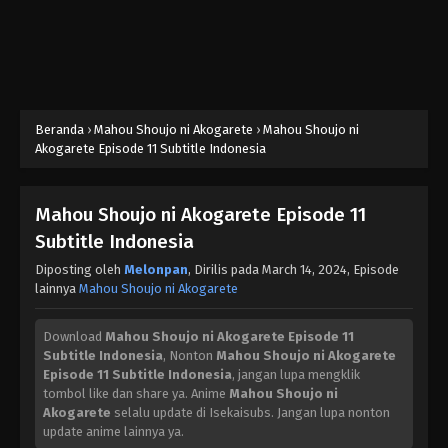
Beranda
›
Mahou Shoujo ni Akogarete
›
Mahou Shoujo ni
Akogarete Episode 11 Subtitle Indonesia
Mahou Shoujo ni Akogarete Episode 11
Subtitle Indonesia
Diposting oleh
Melonpan
, Dirilis pada
March 14, 2024
, Episode
lainnya
Mahou Shoujo ni Akogarete
Download
Mahou Shoujo ni Akogarete Episode 11
Subtitle Indonesia
, Nonton
Mahou Shoujo ni Akogarete
Episode 11 Subtitle Indonesia
, jangan lupa mengklik
tombol like dan share ya. Anime
Mahou Shoujo ni
Akogarete
selalu update di Isekaisubs. Jangan lupa nonton
update anime lainnya ya.