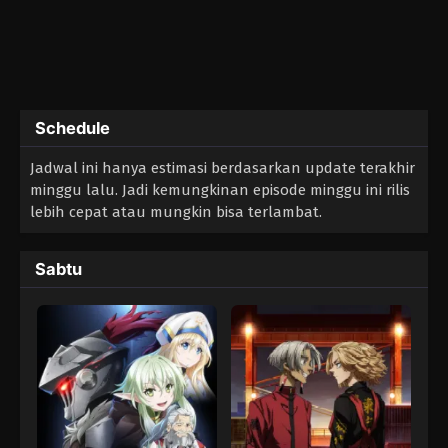
Schedule
Jadwal ini hanya estimasi berdasarkan update terakhir
minggu lalu. Jadi kemungkinan episode minggu ini rilis
lebih cepat atau mungkin bisa terlambat.
Sabtu